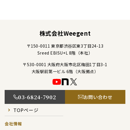
株式会社Weegent
〒150-0011 東京都渋⾕区東3丁目24-13
Sreed EBISU+L 8階（本社）
〒530-0001 大阪府大阪市北区梅田1丁目3-1
大阪駅前第一ビル 6階（大阪拠点）
03-6824-7902
お問い合わせ
TOPページ
会社情報